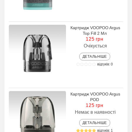
Картридж VOOPOO Argus
Top Fill 2 Мл
125 грн
Очікується
ДЕТАЛЬНІШЕ
відгуків: 0
Картридж VOOPOO Argus
POD
125 грн
Немає в наявності
ДЕТАЛЬНІШЕ
відгуків: 1