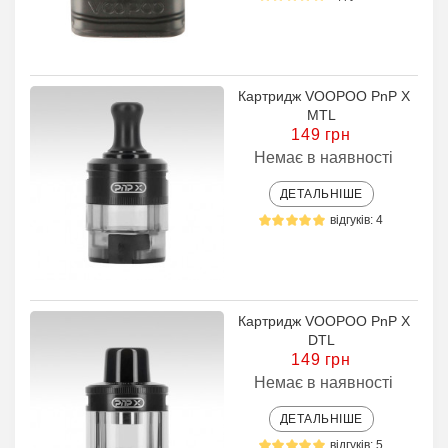
Картридж VOOPOO PnP X
MTL
149 грн
Немає в наявності
ДЕТАЛЬНІШЕ
відгуків: 4
Картридж VOOPOO PnP X
DTL
149 грн
Немає в наявності
ДЕТАЛЬНІШЕ
відгуків: 5