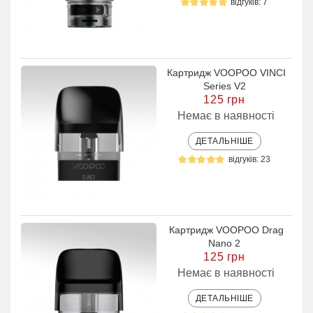
відгуків: 7
Картридж VOOPOO VINCI
Series V2
125 грн
Немає в наявності
ДЕТАЛЬНІШЕ
відгуків: 23
Картридж VOOPOO Drag
Nano 2
125 грн
Немає в наявності
ДЕТАЛЬНІШЕ