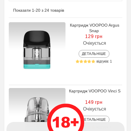
Показати 1-20 з 24 товарів
Картридж VOOPOO Argus
Snap
129 грн
Очікується
ДЕТАЛЬНІШЕ
відгуків: 1
Картридж VOOPOO Vinci S
149 грн
Очікується
ДЕТАЛЬНІШЕ
відгуків: 1