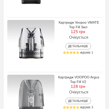
Картридж Voopoo VMATE
Top Fill 3мл
125 грн
Очікується
ДЕТАЛЬНІШЕ
відгуків: 1
Картридж VOOPOO Argus
Top Fill V2
128 грн
Очікується
ДЕТАЛЬНІШЕ
відгуків: 3