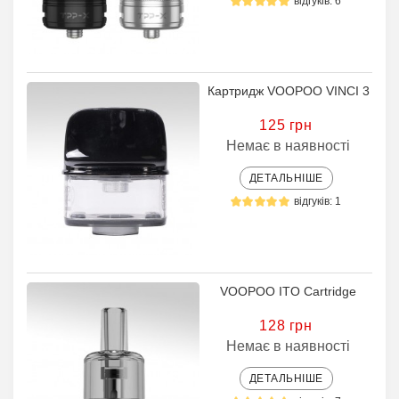
відгуків: 6
Картридж VOOPOO VINCI 3
125 грн
Немає в наявності
ДЕТАЛЬНІШЕ
відгуків: 1
VOOPOO ITO Cartridge
128 грн
Немає в наявності
ДЕТАЛЬНІШЕ