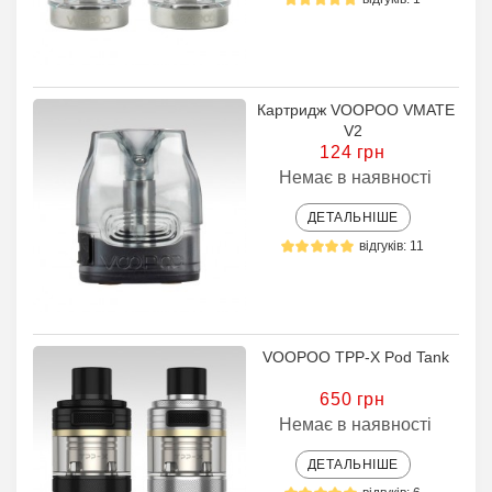
Картридж VOOPOO VMATE
V2
124 грн
Немає в наявності
ДЕТАЛЬНІШЕ
відгуків: 11
VOOPOO TPP-X Pod Tank
650 грн
Немає в наявності
ДЕТАЛЬНІШЕ