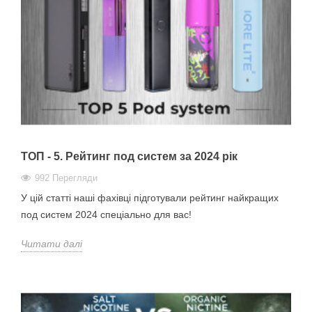
ТОП - 5. Рейтинг под систем за 2024 рік
992 Перегляди
У цій статті наші фахівці підготували рейтинг найкращих
под систем 2024 спеціально для вас!
Читати далі