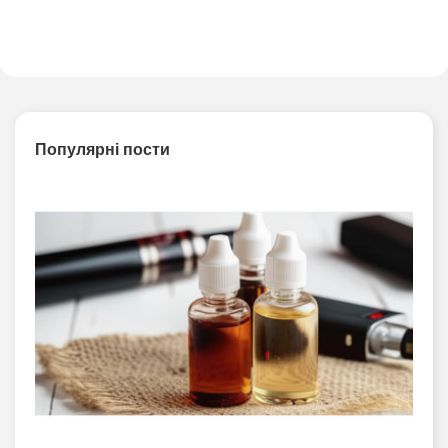
Популярні пости