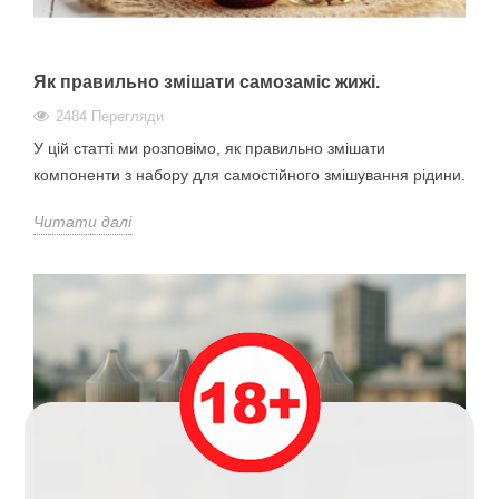
Як правильно змішати самозаміс жижі.
2484 Перегляди
У цій статті ми розповімо, як правильно змішати
компоненти з набору для самостійного змішування рідини.
Читати далі