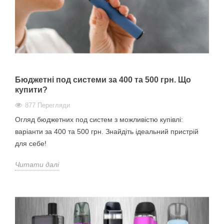
Бюджетні под системи за 400 та 500 грн. Що
купити?
877 Перегляди
Огляд бюджетних под систем з можливістю купівлі:
варіанти за 400 та 500 грн. Знайдіть ідеальний пристрій
для себе!
Читати далі