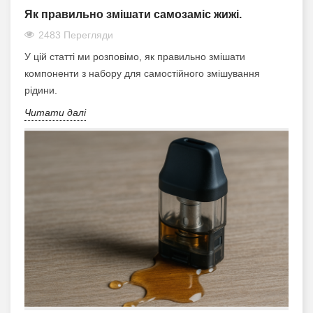
Як правильно змішати самозаміс жижі.
2483 Перегляди
У цій статті ми розповімо, як правильно змішати
компоненти з набору для самостійного змішування
рідини.
Читати далі