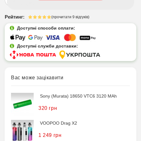
Рейтинг:
(прочитати 9 відгуків)
Доступні способи оплати:
Доступні служби доставки:
Вас може зацікавити
Sony (Murata) 18650 VTC6 3120 MAh
320 грн
VOOPOO Drag X2
1 249 грн