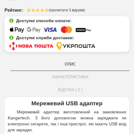
Рейтинг:
(прочитати 3 відгуків)
Доступні способи оплати:
Доступні служби доставки:
ОПИС
ХАРАКТЕРИСТИКИ
ВІДГУКИ ( 3 )
Мережевий USB адаптер
Мережевий адаптер виготовлений на замовлення
Kangertech. З його допомогою можна заряджати як
електронні сигарети, так і інші пристрої, які мають USB вхід
для зарядки.