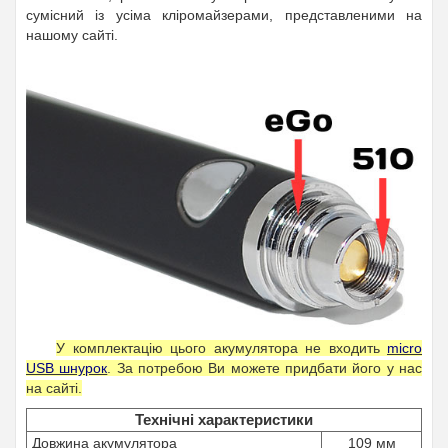
сумісний із усіма кліромайзерами, представленими на
нашому сайті.
У комплектацію цього акумулятора не входить
micro
USB шнурок
. За потребою Ви можете придбати його у нас
на сайті.
Технічні характеристики
Довжина акумулятора
109 мм