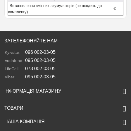
Встановлення змінних акумуляторів (не входить до
Є
комплекту)
ЗАТЕЛЕФОНУЙТЕ НАМ
096 002-03-05
Kyivstar:
095 002-03-05
Vodafone:
073 002-03-05
LifeCell:
095 002-03-05
Viber:
ІНФОРМАЦІЯ МАГАЗИНУ
ТОВАРИ
НАША КОМПАНІЯ