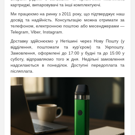
картриджі, випаровувачі та інші комплектуючі.
Ми працюємо на ринку з 2011 року, що підтверджує наш
досвід та надійність. Консультацію можна отримати за
телефоном, електронною поштою або месенджерами —
Telegram, Viber, Instagram.
Доставку здійснюємо у Нетішині через Нову Пошту (у
відділення, поштомати та кур'єром) та Укрпошту.
Замовлення, оформлені до 17:00 у будні та до 15:00 у
суботу, відправляємо того ж дня. Недільні замовлення
надсилаються в понеділок. Доступні передоплата та
післяплата.