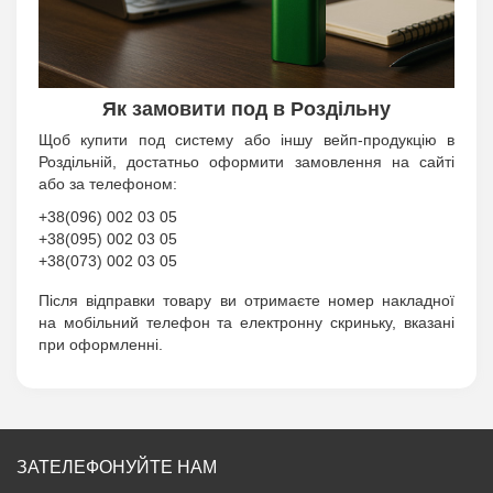
Як замовити под в Роздільну
Щоб купити под систему або іншу вейп-продукцію в
Роздільній, достатньо оформити замовлення на сайті
або за телефоном:
+38(096) 002 03 05
+38(095) 002 03 05
+38(073) 002 03 05
Після відправки товару ви отримаєте номер накладної
на мобільний телефон та електронну скриньку, вказані
при оформленні.
ЗАТЕЛЕФОНУЙТЕ НАМ