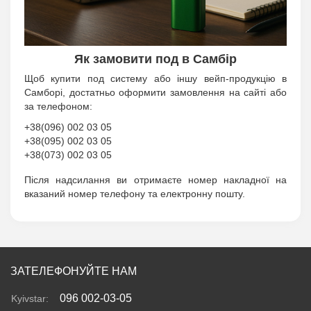
Як замовити под в Самбір
Щоб купити под систему або іншу вейп-продукцію в
Самборі, достатньо оформити замовлення на сайті або
за телефоном:
+38(096) 002 03 05
+38(095) 002 03 05
+38(073) 002 03 05
Після надсилання ви отримаєте номер накладної на
вказаний номер телефону та електронну пошту.
ЗАТЕЛЕФОНУЙТЕ НАМ
096 002-03-05
Kyivstar: