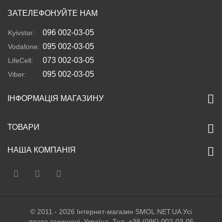
ЗАТЕЛЕФОНУЙТЕ НАМ
096 002-03-05
Kyivstar:
095 002-03-05
Vodafone:
073 002-03-05
LifeCell:
095 002-03-05
Viber:
ІНФОРМАЦІЯ МАГАЗИНУ
ТОВАРИ
НАША КОМПАНІЯ
© 2011 - 2026 Інтернет-магазин SMOL.NET.UA Усі
права захищені. Україна. Тел. +38 (096) 002-03-05