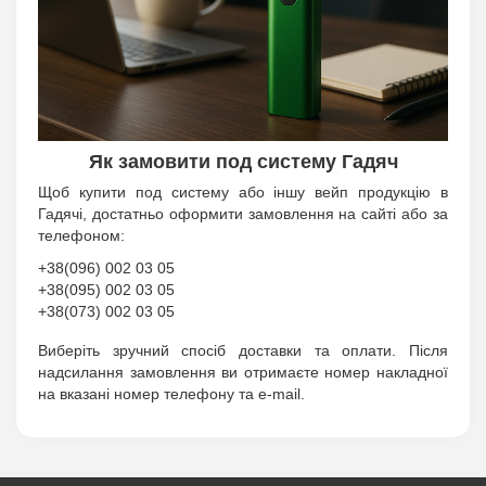
Як замовити под систему Гадяч
Щоб купити под систему або іншу вейп продукцію в
Гадячі, достатньо оформити замовлення на сайті або за
телефоном:
+38(096) 002 03 05
+38(095) 002 03 05
+38(073) 002 03 05
Виберіть зручний спосіб доставки та оплати. Після
надсилання замовлення ви отримаєте номер накладної
на вказані номер телефону та e-mail.