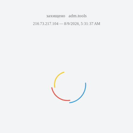
захищено
adm.tools
216.73.217.104 —
8/9/2026, 5:31:37 AM