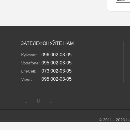
ЗАТЕЛЕФОНУЙТЕ НАМ
096 002-03-05
Kyivstar:
095 002-03-05
Vodafone:
073 002-03-05
LifeCell:
095 002-03-05
Viber:
© 2011 - 2026 І