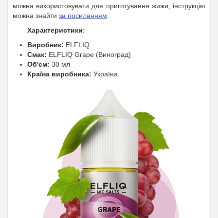
можна використовувати для приготування жижи, інструкцію
можна знайти
за посиланням
.
Характеристики:
Виробник:
ELFLIQ
Смак:
ELFLIQ Grape (Виноград)
Об'єм:
30 мл
Країна виробника:
Україна.