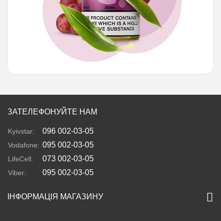
ЗАТЕЛЕФОНУЙТЕ НАМ
096 002-03-05
Kyivstar:
095 002-03-05
Vodafone:
073 002-03-05
LifeCell:
095 002-03-05
Viber:
ІНФОРМАЦІЯ МАГАЗИНУ