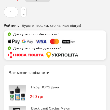
Рейтинг:
Будьте першим, хто напише відгук!
Доступні способи оплати:
Доступні служби доставки:
Вас може зацікавити
Набір JOYS Диня
260 грн
Black Limit Cactus Melon