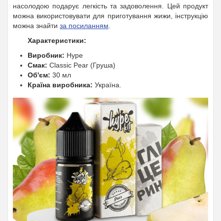
насолодою подарує легкість та задоволення. Цей продукт
можна використовувати для приготування жижи, інструкцію
можна знайти
за посиланням
.
Характеристики:
Виробник:
Hype
Смак:
Classic Pear (Груша)
Об'єм:
30 мл
Країна виробника:
Україна.