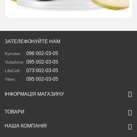
ЗАТЕЛЕФОНУЙТЕ НАМ
096 002-03-05
Kyivstar:
095 002-03-05
Vodafone:
073 002-03-05
LifeCell:
095 002-03-05
Viber:
ІНФОРМАЦІЯ МАГАЗИНУ
ТОВАРИ
НАША КОМПАНІЯ