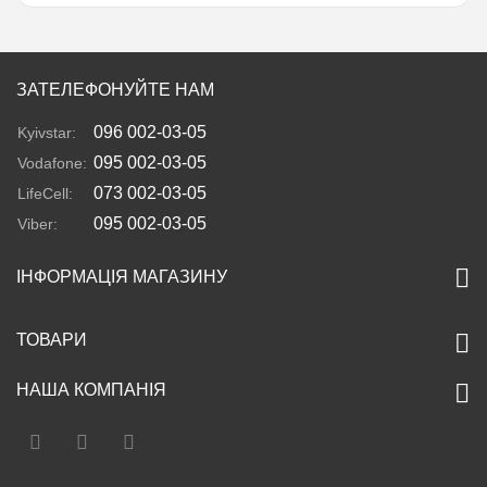
ЗАТЕЛЕФОНУЙТЕ НАМ
096 002-03-05
Kyivstar:
095 002-03-05
Vodafone:
073 002-03-05
LifeCell:
095 002-03-05
Viber:
ІНФОРМАЦІЯ МАГАЗИНУ
ТОВАРИ
НАША КОМПАНІЯ