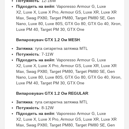
Потужність
: 12-16W
Підходить на вейп
: Vaporesso Armour G, Luxe
X2, Luxe X, Luxe X Pro, Armour GS, Luxe XR, Luxe XR
Max, Swag PX80, Target PM80, Target PM80 SE, Gen
Nano, Luxe 80, Luxe 80S, GTX Go 80, GTX Go 40, Xiron,
Luxe PM 40, Target PM 30, GTX One
Випаровувач GTX 1.2 Ом MESH
:
Затяжка
: туга сигаретна затяжка MTL
Потужність
: 7-11W
Підходить на вейп
: Vaporesso Armour G, Luxe
X2, Luxe X, Luxe X Pro, Armour GS, Luxe XR, Luxe XR
Max, Swag PX80, Target PM80, Target PM80 SE, Gen
Nano, Luxe 80, Luxe 80S, GTX Go 80, GTX Go 40, Xiron,
Luxe PM 40, Target PM 30, GTX One
Випаровувач GTX 1.2 Ом REGULAR
:
Затяжка
: туга сигаретна затяжка MTL
Потужність
: 8-12W
Підходить на вейп
: Vaporesso Armour G, Luxe
X2, Luxe X, Luxe X Pro, Armour GS, Luxe XR, Luxe XR
Max, Swag PX80, Target PM80, Target PM80 SE, Gen