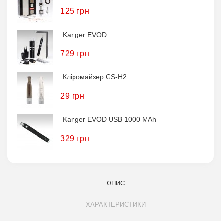
125 грн
Kanger EVOD
729 грн
Кліромайзер GS-H2
29 грн
Kanger EVOD USB 1000 MAh
329 грн
ОПИС
ХАРАКТЕРИСТИКИ