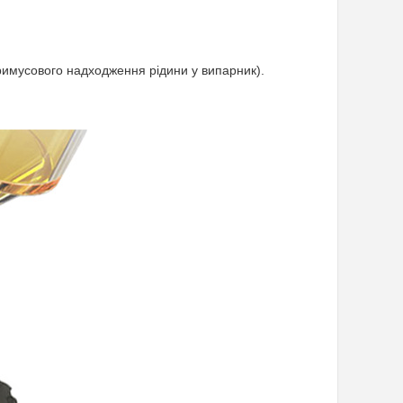
римусового надходження рідини у випарник).