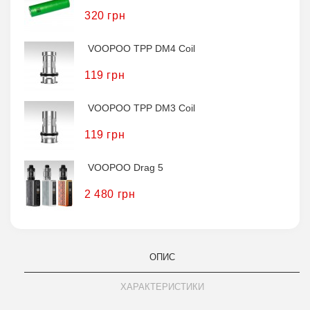
320 грн
VOOPOO TPP DM4 Coil
119 грн
VOOPOO TPP DM3 Coil
119 грн
VOOPOO Drag 5
2 480 грн
ОПИС
ХАРАКТЕРИСТИКИ