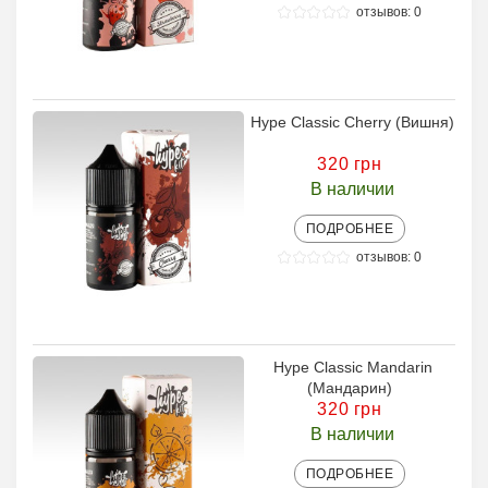
отзывов: 0
Hype Classic Cherry (Вишня)
320 грн
В наличии
ПОДРОБНЕЕ
отзывов: 0
Hype Classic Mandarin
(Мандарин)
320 грн
В наличии
ПОДРОБНЕЕ