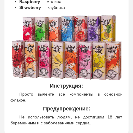
Raspberry
— малина
Strawberry
— клубника
Инструкция:
Просто вылейте все компоненты в основной
флакон.
Предупреждение:
Не использовать людям, не достигшим 18 лет,
беременным и с заболеваниями сердца.