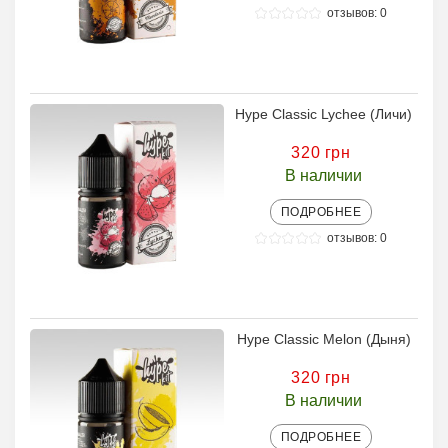
отзывов: 0
Hype Classic Lychee (Личи)
320 грн
В наличии
ПОДРОБНЕЕ
отзывов: 0
Hype Classic Melon (Дыня)
320 грн
В наличии
ПОДРОБНЕЕ