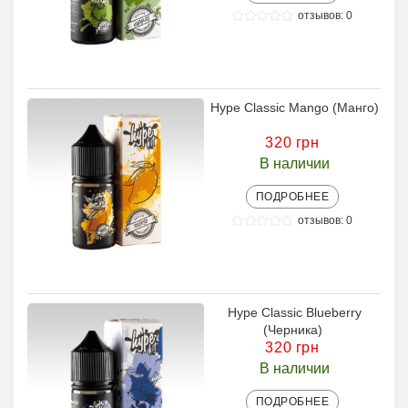
отзывов: 0
Hype Classic Mango (Манго)
320 грн
В наличии
ПОДРОБНЕЕ
отзывов: 0
Hype Classic Blueberry
(Черника)
320 грн
В наличии
ПОДРОБНЕЕ