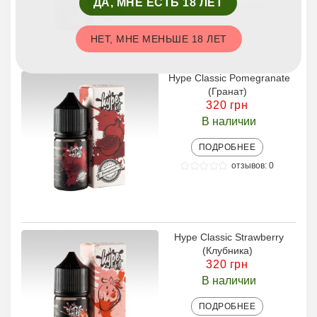
ДА, МНЕ ЕСТЬ 18 ЛЕТ
отзывов: 0
НЕТ, МНЕ МЕНЬШЕ 18 ЛЕТ
Hype Classic Pomegranate
(Гранат)
320 грн
В наличии
ПОДРОБНЕЕ
отзывов: 0
Hype Classic Strawberry
(Клубника)
320 грн
В наличии
ПОДРОБНЕЕ