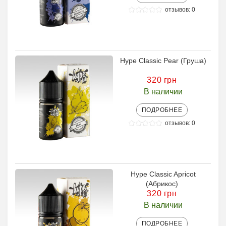
отзывов: 0
Hype Classic Pear (Груша)
320 грн
В наличии
ПОДРОБНЕЕ
отзывов: 0
Hype Classic Apricot
(Абрикос)
320 грн
В наличии
ПОДРОБНЕЕ