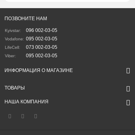
ПОЗВОНИТЕ НАМ
096 002-03-05
Kyivstar:
095 002-03-05
Vodafone:
073 002-03-05
LifeCell:
095 002-03-05
Viber:
ИНФОРМАЦИЯ О МАГАЗИНЕ
ТОВАРЫ
НАША КОМПАНИЯ