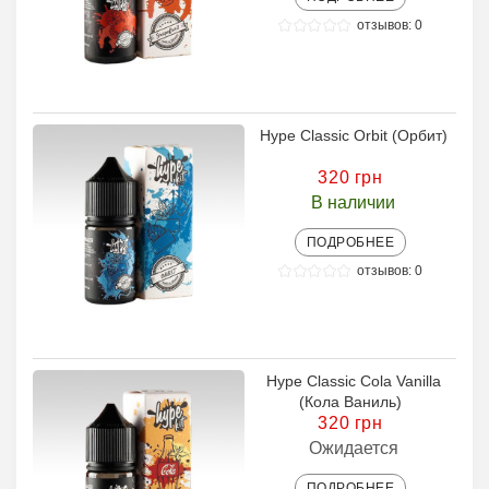
отзывов: 0
Hype Classic Orbit (Орбит)
320 грн
В наличии
ПОДРОБНЕЕ
отзывов: 0
Hype Classic Cola Vanilla
(Кола Ваниль)
320 грн
Ожидается
ПОДРОБНЕЕ