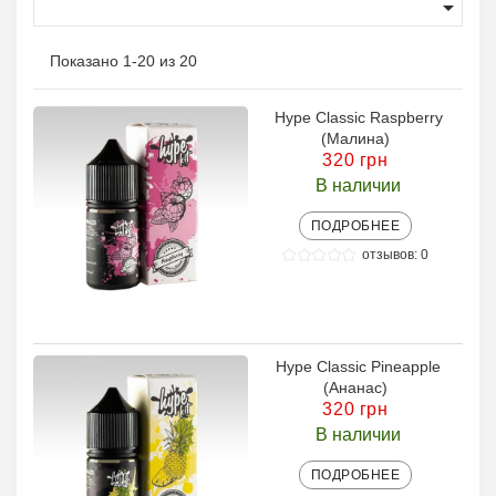

Показано 1-20 из 20
Hype Classic Raspberry
(Малина)
320 грн
В наличии
ПОДРОБНЕЕ
отзывов: 0
Hype Classic Pineapple
(Ананас)
320 грн
В наличии
ПОДРОБНЕЕ