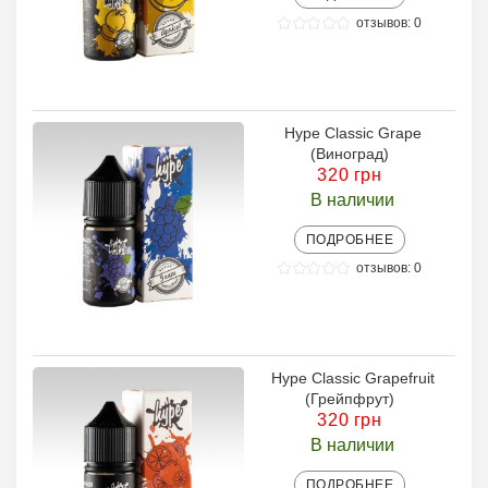
отзывов: 0
Hype Classic Grape
(Виноград)
320 грн
В наличии
ПОДРОБНЕЕ
отзывов: 0
Hype Classic Grapefruit
(Грейпфрут)
320 грн
В наличии
ПОДРОБНЕЕ