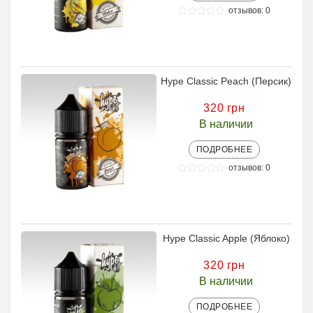
отзывов: 0
Hype Classic Peach (Персик)
320 грн
В наличии
ПОДРОБНЕЕ
отзывов: 0
Hype Classic Apple (Яблоко)
320 грн
В наличии
ПОДРОБНЕЕ