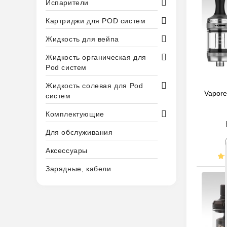
Испарители
Картриджи для POD систем
Жидкость для вейпа
Жидкость органическая для
Pod систем
Жидкость солевая для Pod
Vapore
систем
Комплектующие
Для обслуживания
Аксессуары
Зарядные, кабели