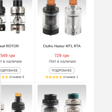
leaf ROTOR
Ctulhu Hastur MTL RTA
549 грн
729 грн
т в наличии
Нет в наличии
ПОДРОБНЕЕ
ПОДРОБНЕЕ
отзывов: 6
отзывов: 1