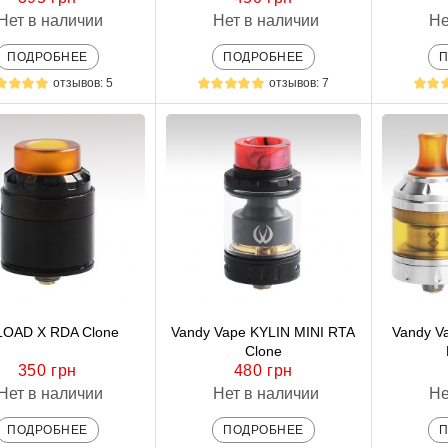
Нет в наличии
Нет в наличии
Не
ПОДРОБНЕЕ
ПОДРОБНЕЕ
отзывов: 5
отзывов: 7
OAD X RDA Clone
Vandy Vape KYLIN MINI RTA
Vandy V
Clone
350 грн
480 грн
Нет в наличии
Нет в наличии
Не
ПОДРОБНЕЕ
ПОДРОБНЕЕ