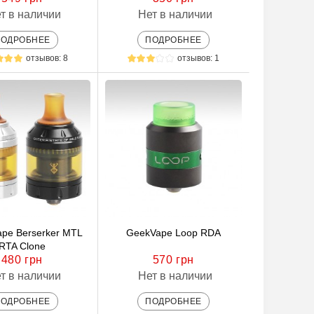
т в наличии
Нет в наличии
ПОДРОБНЕЕ
ПОДРОБНЕЕ
отзывов: 8
отзывов: 1
ape Berserker MTL
GeekVape Loop RDA
RTA Clone
480 грн
570 грн
т в наличии
Нет в наличии
ПОДРОБНЕЕ
ПОДРОБНЕЕ