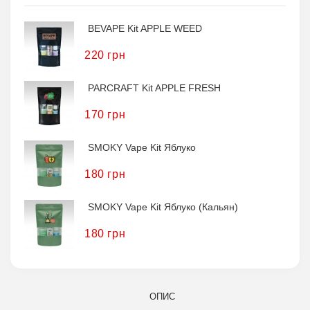
BEVAPE Kit APPLE WEED
220 грн
PARCRAFT Kit APPLE FRESH
170 грн
SMOKY Vape Kit Яблуко
180 грн
SMOKY Vape Kit Яблуко (кальян)
180 грн
ОПИС