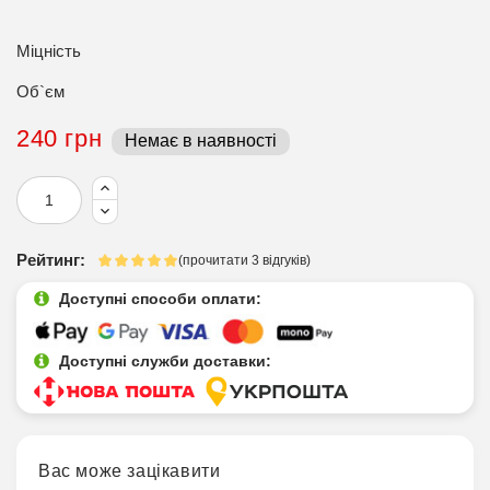
Міцність
Об`єм
240 грн
Немає в наявності
Рейтинг:
(прочитати 3 відгуків)
Доступні способи оплати:
Доступні служби доставки:
Вас може зацікавити