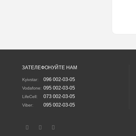
ЗАТЕЛЕФОНУЙТЕ НАМ
096 002-03-05
Kyivstar:
095 002-03-05
Vodafone:
073 002-03-05
LifeCell:
095 002-03-05
Viber: