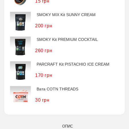
15 грн
SMOKY MIX Kit SUNNY CREAM
200 грн
SMOKY Kit PREMIUM COCKTAIL
260 грн
PARCRAFT Kit PISTACHIO ICE CREAM
170 грн
Вата COTN THREADS
30 грн
ОПИС