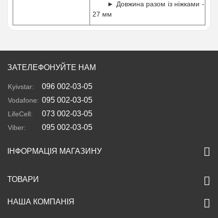
► Довжина разом із ніжками -
27 мм
ЗАТЕЛЕФОНУЙТЕ НАМ
096 002-03-05
Kyivstar:
095 002-03-05
Vodafone:
073 002-03-05
LifeCell:
095 002-03-05
Viber:
ІНФОРМАЦІЯ МАГАЗИНУ
ТОВАРИ
НАША КОМПАНІЯ