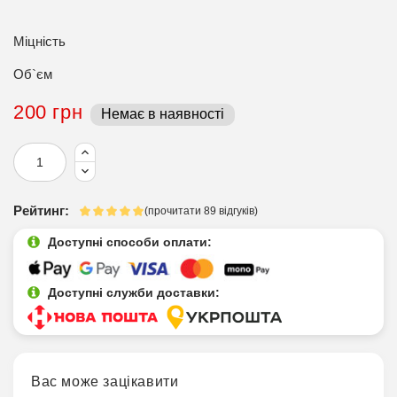
Міцність
Об`єм
200 грн
Немає в наявності
Рейтинг:
(прочитати 89 відгуків)
Доступні способи оплати:
Доступні служби доставки:
Вас може зацікавити