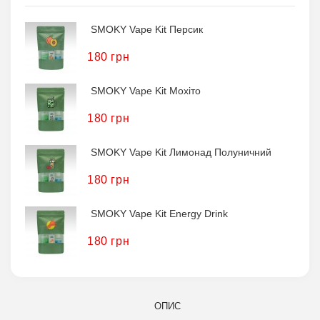
SMOKY Vape Kit Персик
180 грн
SMOKY Vape Kit Мохіто
180 грн
SMOKY Vape Kit Лимонад Полуничний
180 грн
SMOKY Vape Kit Energy Drink
180 грн
ОПИС