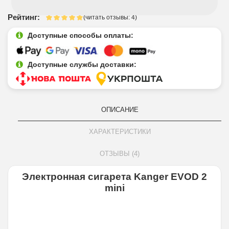
Рейтинг:
(читать отзывы: 4)
Доступные способы оплаты:
Доступные службы доставки:
ОПИСАНИЕ
ХАРАКТЕРИСТИКИ
ОТЗЫВЫ (4)
Электронная сигарета Kanger EVOD 2
mini