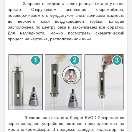
Заправлять жидкость в электронную сигарету очень
просто. Откручиваем основание клиромайзера,
переворачиваем его мундштуком вниз, заливаем жидкость
до верхнего края воздуховодной трубки, которая
расположена по центру бака и закручиваем все обратно.
Для наглядности, можно посмотреть схематический
процесс на картинке, расположенной ниже.
Электронная сигарета Kanger EVOD 2 заряжается
через зарядное устройство, которое присоединяется на
место клиромайзера. В процессе зарядки, индикатор, на