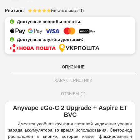
Рейтинг:
(читать отзывы: 1)
Доступные способы оплаты:
Доступные службы доставки:
ОПИСАНИЕ
ХАРАКТЕРИСТИКИ
ОТЗЫВЫ (1)
Anyvape eGo-C 2 Upgrade + Aspire ET
BVC
Имеется удобная функция световой индикации уровня
заряда аккумулятора во время использования. Светодиод
расположен в кнопке, которая имеет фиксированный