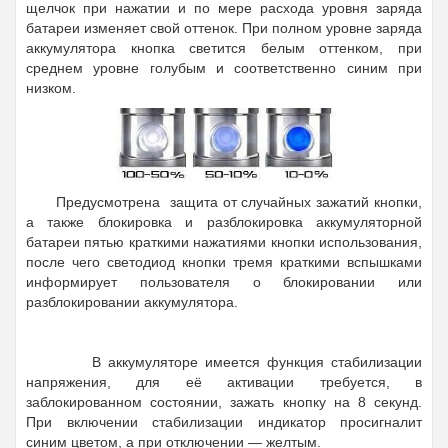
щелчок при нажатии и по мере расхода уровня заряда
батареи изменяет свой оттенок. При полном уровне заряда
аккумулятора кнопка светится белым оттенком, при
среднем уровне голубым и соответственно синим при
низком.
Предусмотрена защита от случайных зажатий кнопки,
а также блокировка и разблокировка аккумуляторной
батареи пятью краткими нажатиями
кнопки использования,
после чего светодиод кнопки тремя краткими вспышками
информирует пользователя о блокировании или
разблокировании аккумулятора.
В аккумуляторе имеется функция стабилизации
напряжения, для её активации требуется, в
заблокированном состоянии, зажать кнопку на 8 секунд.
При включении стабилизации индикатор просигналит
синим цветом, а при отключении — желтым.