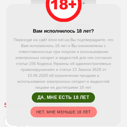
Вам исполнилось 18 лет?
Переходя на сайт smol.net.ua Вы подтверждаете, что
Вам исполнилось 18 лет и Вы ознакомлены с
ответственностью при покупке и использовании
электронных сигарет и жидкостей для них согласно
статьи 156 Кодекса Украины об административных
правонарушениях и статьи 13 Закона 3628 от
10.06.2020 об ограничении продажи и
использования электронных сигарет и жидкостей
лицами не достигшими 18 лет.
ДА, МНЕ ЕСТЬ 18 ЛЕТ
542 грн
Нет в наличии
НЕТ, МНЕ МЕНЬШЕ 18 ЛЕТ