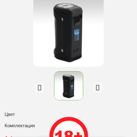
Цвет
Комплектация