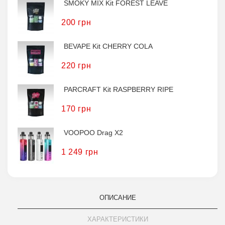
SMOKY MIX Kit FOREST LEAVE
200 грн
BEVAPE Kit CHERRY COLA
220 грн
PARCRAFT Kit RASPBERRY RIPE
170 грн
VOOPOO Drag X2
1 249 грн
ОПИСАНИЕ
ХАРАКТЕРИСТИКИ