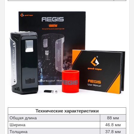
Технические характеристики
Общая длина
88 мм
Ширина
46.8 мм
Толщина
37.8 мм