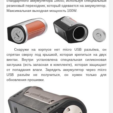
стандартного аккумулятора 18650, используя специальный
резиновый переходник, который одевается на аккумулятор.
Максимальная выходная мощность 100W.
Снаружи на корпусе нет micro USB разъёма, он
спрятан сверху под крышкой, которая крепиться на двух
винтах. Внутри установлена специальная силиконовая
заглушка (есть запасная в комплекте), которая защищает
от попадания влаги. Зарядить аккумулятор через micro
USB разъём не получиться, он нужен только для
обновления прошивки.