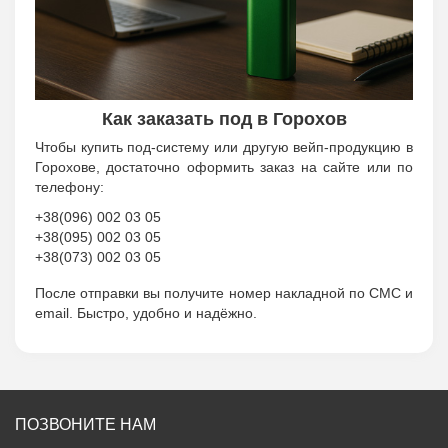
Как заказать под в Горохов
Чтобы купить под-систему или другую вейп-продукцию в
Горохове, достаточно оформить заказ на сайте или по
телефону:
+38(096) 002 03 05
+38(095) 002 03 05
+38(073) 002 03 05
После отправки вы получите номер накладной по СМС и
email. Быстро, удобно и надёжно.
ПОЗВОНИТЕ НАМ