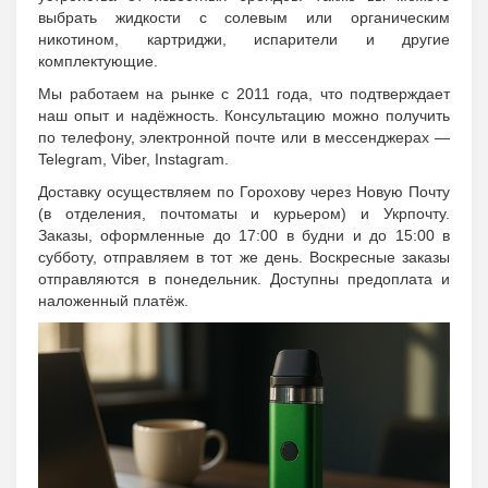
выбрать жидкости с солевым или органическим
никотином, картриджи, испарители и другие
комплектующие.
Мы работаем на рынке с 2011 года, что подтверждает
наш опыт и надёжность. Консультацию можно получить
по телефону, электронной почте или в мессенджерах —
Telegram, Viber, Instagram.
Доставку осуществляем по Горохову через Новую Почту
(в отделения, почтоматы и курьером) и Укрпочту.
Заказы, оформленные до 17:00 в будни и до 15:00 в
субботу, отправляем в тот же день. Воскресные заказы
отправляются в понедельник. Доступны предоплата и
наложенный платёж.