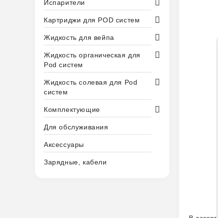
Испарители
Картриджи для POD систем
Жидкость для вейпа
Жидкость органическая для
Pod систем
Жидкость солевая для Pod
систем
Комплектующие
Для обслуживания
Аксессуары
Зарядные, кабели