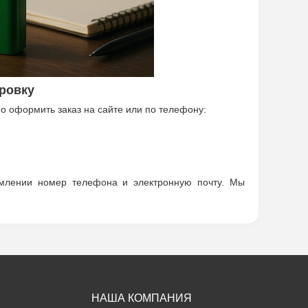
уровку
но оформить заказ на сайте или по телефону:
млении номер телефона и электронную почту. Мы
НАША КОМПАНИЯ