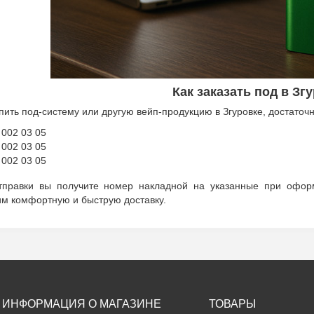
Как заказать под в Зг
пить под-систему или другую вейп-продукцию в Згуровке, достаточ
 002 03 05
 002 03 05
 002 03 05
тправки вы получите номер накладной на указанные при офор
м комфортную и быструю доставку.
ИНФОРМАЦИЯ О МАГАЗИНЕ
ТОВАРЫ