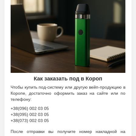
Как заказать под в Короп
Чтобы купить под-систему или другую вейп-продукцию в
Коропе, достаточно оформить заказ на сайте или по
телефону:
+38(096) 002 03 05
+38(095) 002 03 05
+38(073) 002 03 05
После отправки вы получите номер накладной на