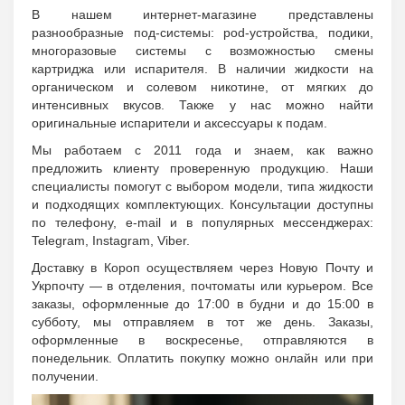
В нашем интернет-магазине представлены
разнообразные под-системы: pod-устройства, подики,
многоразовые системы с возможностью смены
картриджа или испарителя. В наличии жидкости на
органическом и солевом никотине, от мягких до
интенсивных вкусов. Также у нас можно найти
оригинальные испарители и аксессуары к подам.
Мы работаем с 2011 года и знаем, как важно
предложить клиенту проверенную продукцию. Наши
специалисты помогут с выбором модели, типа жидкости
и подходящих комплектующих. Консультации доступны
по телефону, e-mail и в популярных мессенджерах:
Telegram, Instagram, Viber.
Доставку в Короп осуществляем через Новую Почту и
Укрпочту — в отделения, почтоматы или курьером. Все
заказы, оформленные до 17:00 в будни и до 15:00 в
субботу, мы отправляем в тот же день. Заказы,
оформленные в воскресенье, отправляются в
понедельник. Оплатить покупку можно онлайн или при
получении.