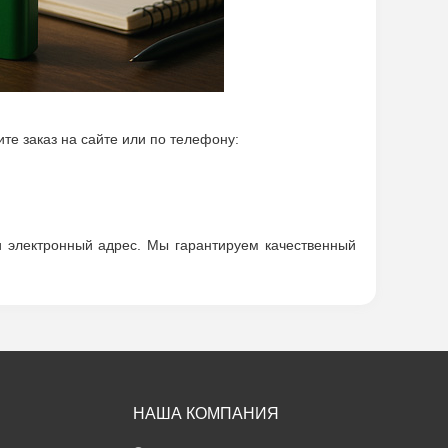
те заказ на сайте или по телефону:
 электронный адрес. Мы гарантируем качественный
НАША КОМПАНИЯ