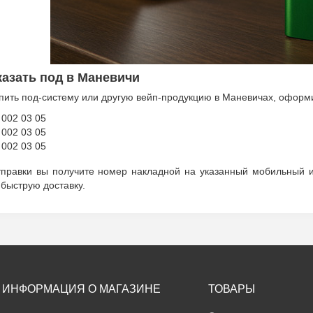
казать под в Маневичи
пить под-систему или другую вейп-продукцию в Маневичах, оформи
 002 03 05
 002 03 05
 002 03 05
тправки вы получите номер накладной на указанный мобильный и
 быструю доставку.
ИНФОРМАЦИЯ О МАГАЗИНЕ
ТОВАРЫ