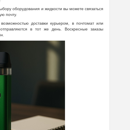
выбору оборудования и жидкости вы можете связаться
ую почту.
 возможностью доставки курьером, в почтомат или
 отправляются в тот же день. Воскресные заказы
н.