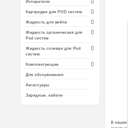
Испарители
Картриджи для POD систем
Жидкость для вейпа
Жидкость органическая для
Pod систем
Жидкость солевая для Pod
систем
Комплектующие
Для обслуживания
Аксессуары
Зарядные, кабели
В нашем