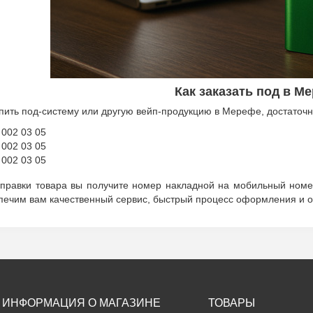
Как заказать под в М
пить под-систему или другую вейп-продукцию в Мерефе, достаточн
 002 03 05
 002 03 05
 002 03 05
тправки товара вы получите номер накладной на мобильный номе
ечим вам качественный сервис, быстрый процесс оформления и 
ИНФОРМАЦИЯ О МАГАЗИНЕ
ТОВАРЫ