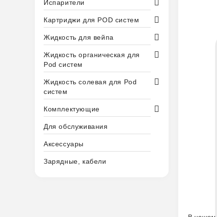
Испарители
Картриджи для POD систем
Жидкость для вейпа
Жидкость органическая для
Pod систем
Жидкость солевая для Pod
систем
Комплектующие
Для обслуживания
Аксессуары
Зарядные, кабели