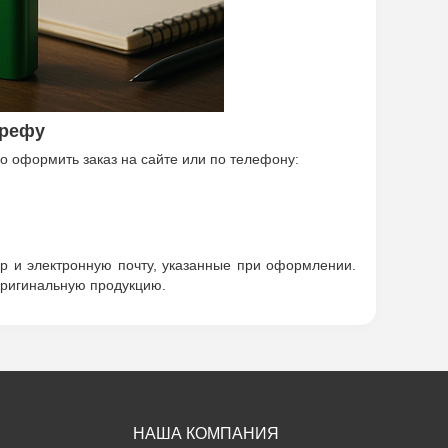
ерефу
о оформить заказ на сайте или по телефону:
р и электронную почту, указанные при оформлении.
оригинальную продукцию.
НАША КОМПАНИЯ