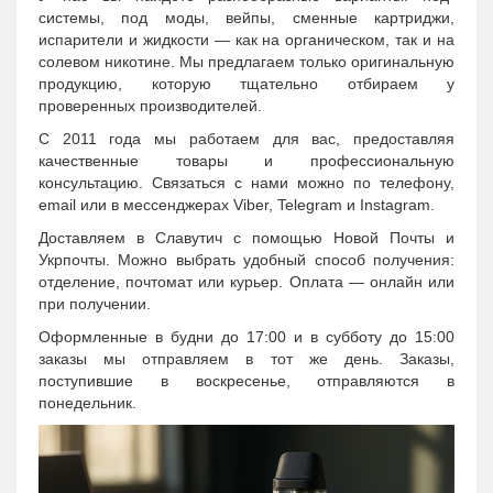
системы, под моды, вейпы, сменные картриджи,
испарители и жидкости — как на органическом, так и на
солевом никотине. Мы предлагаем только оригинальную
продукцию, которую тщательно отбираем у
проверенных производителей.
С 2011 года мы работаем для вас, предоставляя
качественные товары и профессиональную
консультацию. Связаться с нами можно по телефону,
email или в мессенджерах Viber, Telegram и Instagram.
Доставляем в Славутич с помощью Новой Почты и
Укрпочты. Можно выбрать удобный способ получения:
отделение, почтомат или курьер. Оплата — онлайн или
при получении.
Оформленные в будни до 17:00 и в субботу до 15:00
заказы мы отправляем в тот же день. Заказы,
поступившие в воскресенье, отправляются в
понедельник.