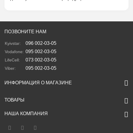
ПОЗВОНИТЕ НАМ
096 002-03-05
Kyivstar:
095 002-03-05
Vodafone:
073 002-03-05
LifeCell:
095 002-03-05
Viber:
ИНФОРМАЦИЯ О МАГАЗИНЕ
ТОВАРЫ
НАША КОМПАНИЯ