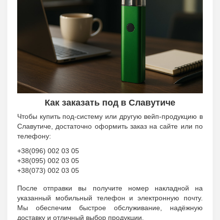
Как заказать под в Славутиче
Чтобы купить под-систему или другую вейп-продукцию в
Славутиче, достаточно оформить заказ на сайте или по
телефону:
+38(096) 002 03 05
+38(095) 002 03 05
+38(073) 002 03 05
После отправки вы получите номер накладной на
указанный мобильный телефон и электронную почту.
Мы обеспечим быстрое обслуживание, надёжную
доставку и отличный выбор продукции.