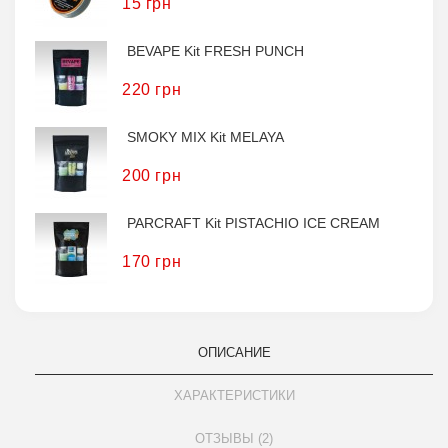
15 грн
BEVAPE Kit FRESH PUNCH
220 грн
SMOKY MIX Kit MELAYA
200 грн
PARCRAFT Kit PISTACHIO ICE CREAM
170 грн
ОПИСАНИЕ
ХАРАКТЕРИСТИКИ
ОТЗЫВЫ (2)