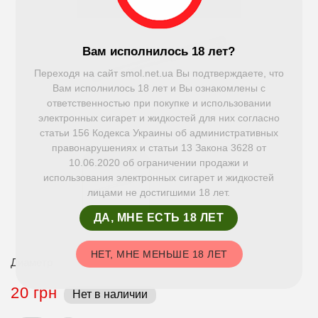
Вам исполнилось 18 лет?
Переходя на сайт smol.net.ua Вы подтверждаете, что
Вам исполнилось 18 лет и Вы ознакомлены с
ответственностью при покупке и использовании
электронных сигарет и жидкостей для них согласно
статьи 156 Кодекса Украины об административных
правонарушениях и статьи 13 Закона 3628 от
10.06.2020 об ограничении продажи и
использования электронных сигарет и жидкостей
лицами не достигшими 18 лет.
ДА, МНЕ ЕСТЬ 18 ЛЕТ
НЕТ, МНЕ МЕНЬШЕ 18 ЛЕТ
Диаметр
20 грн
Нет в наличии