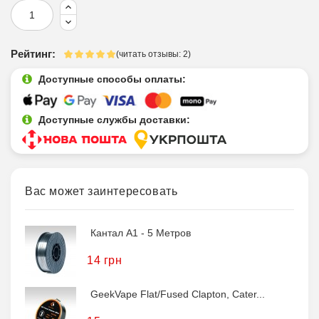
Рейтинг:
(читать отзывы: 2)
Доступные способы оплаты:
Доступные службы доставки:
Вас может заинтересовать
Кантал A1 - 5 Метров
14 грн
GeekVape Flat/Fused Clapton, Cater...