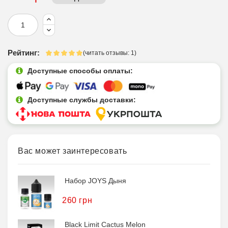
Рейтинг:
(читать отзывы: 1)
Доступные способы оплаты:
Доступные службы доставки:
Вас может заинтересовать
Набор JOYS Дыня
260 грн
Black Limit Cactus Melon