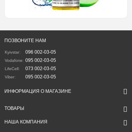
ПОЗВОНИТЕ НАМ
096 002-03-05
Kyivstar:
095 002-03-05
Vodafone:
073 002-03-05
LifeCell:
095 002-03-05
Viber:
ИНФОРМАЦИЯ О МАГАЗИНЕ
ТОВАРЫ
НАША КОМПАНИЯ