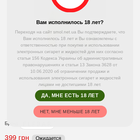
Вам исполнилось 18 лет?
Переходя на сайт smol.net.ua Вы подтверждаете, что
Вам исполнилось 18 лет и Вы ознакомлены с
ответственностью при покупке и использовании
электронных сигарет и жидкостей для них согласно
статьи 156 Кодекса Украины об административных
правонарушениях и статьи 13 Закона 3628 от
10.06.2020 об ограничении продажи и
использования электронных сигарет и жидкостей
лицами не достигшими 18 лет.
ДА, МНЕ ЕСТЬ 18 ЛЕТ
НЕТ, МНЕ МЕНЬШЕ 18 ЛЕТ
Бренд
399 грн
Ожидается