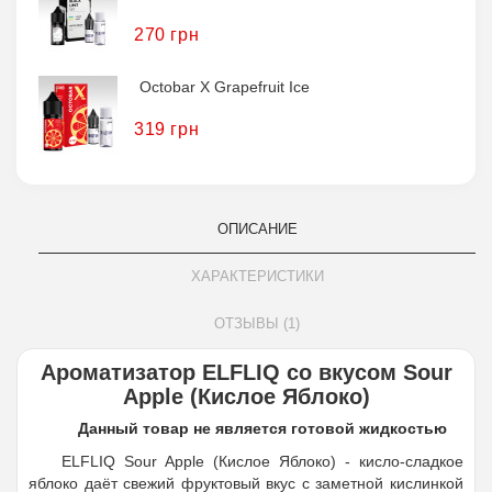
270 грн
Octobar X Grapefruit Ice
319 грн
ОПИСАНИЕ
ХАРАКТЕРИСТИКИ
ОТЗЫВЫ (1)
Ароматизатор ELFLIQ со вкусом Sour
Apple (Кислое Яблоко)
Данный товар не является готовой жидкостью
ELFLIQ Sour Apple (Кислое Яблоко) - кисло-сладкое
яблоко даёт свежий фруктовый вкус с заметной кислинкой