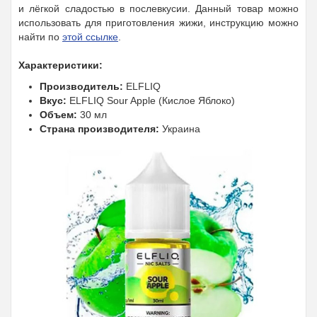
и лёгкой сладостью в послевкусии.
Данный товар можно
использовать для приготовления жижи, инструкцию можно
найти по
этой ссылке
.
Характеристики:
Производитель:
ELFLIQ
Вкус:
ELFLIQ Sour Apple (Кислое Яблоко)
Объем:
30 мл
Страна производителя:
Украина