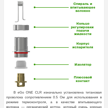
В eGo ONE CLR изначально установлена титановая
проволока сопротивлением 0.5 Ом для использования в
режиме термоконтроля, а в качестве впитывающего
волокна — органический коттон, который очень хорошо