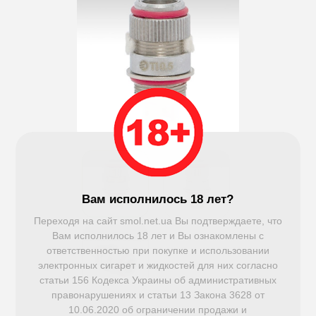
Вам исполнилось 18 лет?
Переходя на сайт smol.net.ua Вы подтверждаете, что
Вам исполнилось 18 лет и Вы ознакомлены с
ответственностью при покупке и использовании
электронных сигарет и жидкостей для них согласно
статьи 156 Кодекса Украины об административных
правонарушениях и статьи 13 Закона 3628 от
10.06.2020 об ограничении продажи и