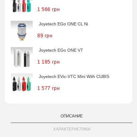
1 566 грн
Joyetech EGo ONE CL Ni
89 грн
Joyetech EGo ONE VT
1 185 грн
Joyetech EVic-VTC Mini With CUBIS
1 577 грн
ОПИСАНИЕ
ХАРАКТЕРИСТИКИ