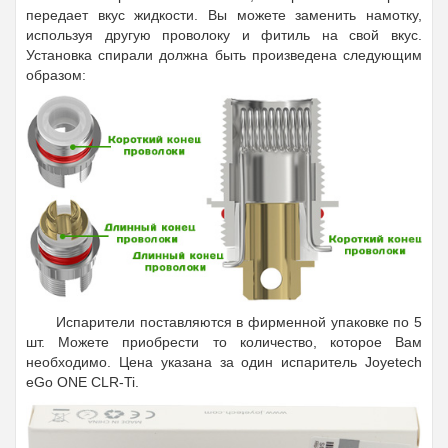
передает вкус жидкости. Вы можете заменить намотку,
используя другую проволоку и фитиль на свой вкус.
Установка спирали должна быть произведена следующим
образом:
Испарители поставляются в фирменной упаковке по 5
шт. Можете приобрести то количество, которое Вам
необходимо. Цена указана за один испаритель Joyetech
eGo ONE CLR-Ti.