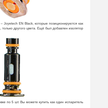
– Joyetech EN Black, которые позиционируются как
ь, только другого цвета. Ещё был добавлен изолятор
вке по 5 шт. Вы можете купить как один испаритель