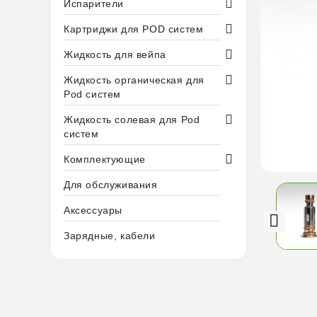
Испарители
Картриджи для POD систем
Жидкость для вейпа
Жидкость органическая для
Pod систем
Жидкость солевая для Pod
систем
Комплектующие
Для обслуживания
Аксессуары
Зарядные, кабели