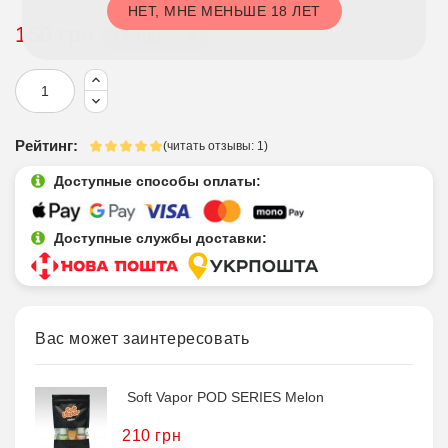
НЕТ, МНЕ МЕНЬШЕ 18 ЛЕТ
150 грн
Ожидается
Рейтинг:
(читать отзывы: 1)
Доступные способы оплаты:
Доступные службы доставки:
Вас может заинтересовать
Soft Vapor POD SERIES Melon
210 грн