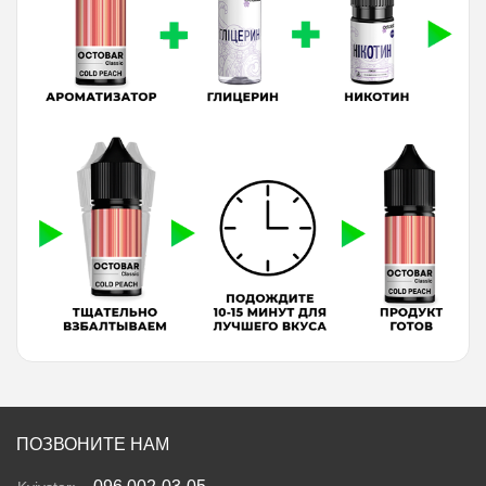
ПОЗВОНИТЕ НАМ