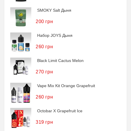
SMOKY Salt Дыня
200 грн
Набор JOYS Дыня
260 грн
Black Limit Cactus Melon
270 грн
Vape Mix Kit Orange Grapefruit
260 грн
Octobar X Grapefruit Ice
319 грн