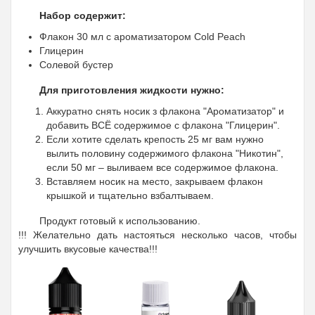
Набор содержит:
Флакон 30 мл с ароматизатором Cold Peach
Глицерин
Солевой бустер
Для приготовления жидкости нужно:
Аккуратно снять носик з флакона "Ароматизатор" и
добавить ВСЁ содержимое с флакона "Глицерин".
Если хотите сделать крепость 25 мг вам нужно
вылить половину содержимого флакона "Никотин",
если 50 мг – выливаем все содержимое флакона.
Вставляем носик на место, закрываем флакон
крышкой и тщательно взбалтываем.
Продукт готовый к использованию.
!!! Желательно дать настояться несколько часов, чтобы
улучшить вкусовые качества!!!