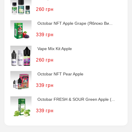
260 грн
Octobar NFT Apple Grape (Яблоко Ви...
339 грн
Vape Mix Kit Apple
260 грн
Octobar NFT Pear Apple
339 грн
Octobar FRESH & SOUR Green Apple (...
339 грн