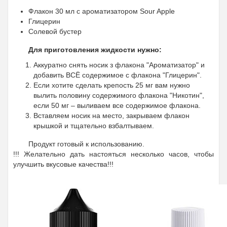
Флакон 30 мл с ароматизатором Sour Apple
Глицерин
Солевой бустер
Для приготовления жидкости нужно:
Аккуратно снять носик з флакона "Ароматизатор" и
добавить ВСЁ содержимое с флакона "Глицерин".
Если хотите сделать крепость 25 мг вам нужно
вылить половину содержимого флакона "Никотин",
если 50 мг – выливаем все содержимое флакона.
Вставляем носик на место, закрываем флакон
крышкой и тщательно взбалтываем.
Продукт готовый к использованию.
!!! Желательно дать настояться несколько часов, чтобы
улучшить вкусовые качества!!!