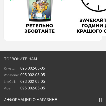
ПОЗВОНИТЕ НАМ
096 002-03-05
Kyivstar:
095 002-03-05
Vodafone:
073 002-03-05
LifeCell:
095 002-03-05
Viber:
ИНФОРМАЦИЯ О МАГАЗИНЕ