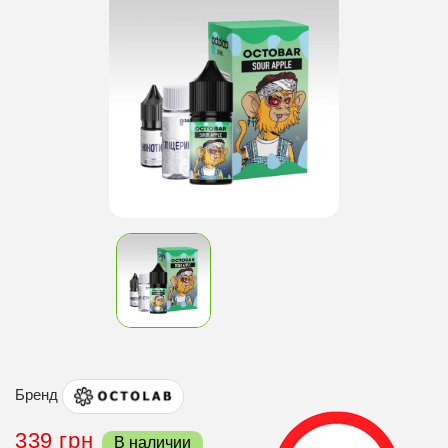
Бренд
339 грн
В наличии