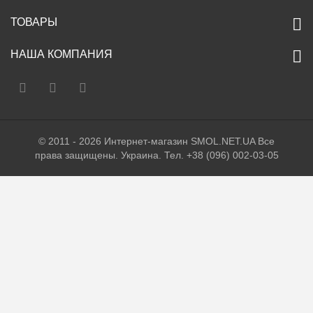
ТОВАРЫ
НАША КОМПАНИЯ
© 2011 - 2026 Интернет-магазин SMOL.NET.UA Все
права защищены. Украина. Тел. +38 (096) 002-03-05