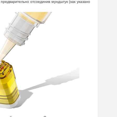
 предварительно отсоединив мундштук (как указано