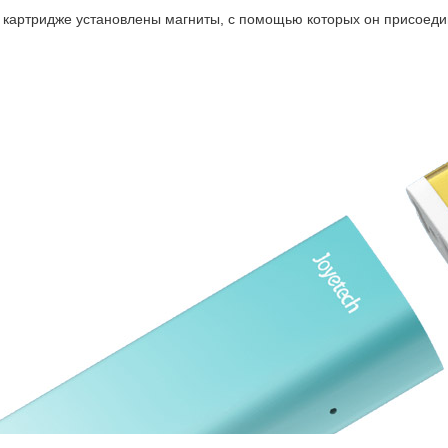
 картридже установлены магниты, с помощью которых он присоедин