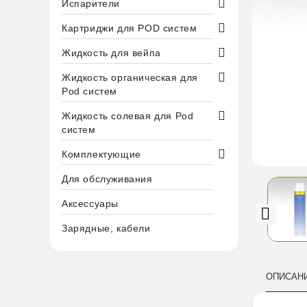
Испарители
Картриджи для POD систем
Жидкость для вейпа
Жидкость органическая для
Pod систем
Жидкость солевая для Pod
систем
Комплектующие
Для обслуживания
Аксессуары
Зарядные, кабели
ОПИСАН