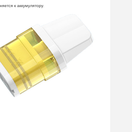
яется к аккумулятору.