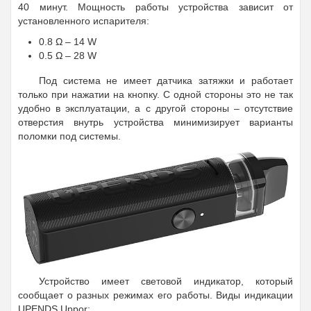
40 минут. Мощность работы устройства зависит от
установленного испарителя:
0.8 Ω – 14 W
0.5 Ω – 28 W
Под система не имеет датчика затяжки и работает
только при нажатии на кнопку. С одной стороны это не так
удобно в эксплуатации, а с другой стороны – отсутствие
отверстия внутрь устройства минимизирует варианты
поломки под системы.
Устройство имеет световой индикатор, который
сообщает о разных режимах его работы. Виды индикации
UPENDS Uppor: