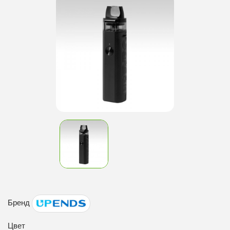
Бренд
Цвет