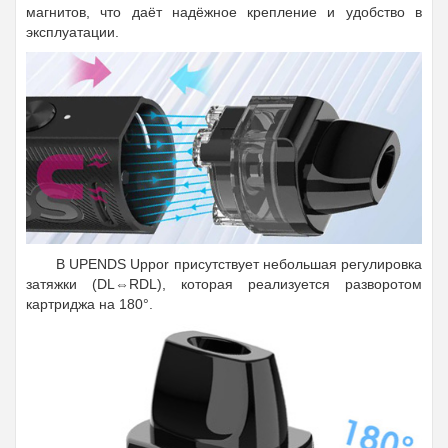
магнитов, что даёт надёжное крепление и удобство в
эксплуатации.
В UPENDS Uppor присутствует небольшая регулировка
затяжки (DL⇔RDL), которая реализуется разворотом
картриджа на 180°.