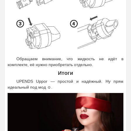
Обращаем внимание, что жидкость не идёт в
комплекте, её нужно приобретать отдельно.
Итоги
UPENDS Uppor — простой и надёжный. Ну прям
идеальный под мод ☺️.