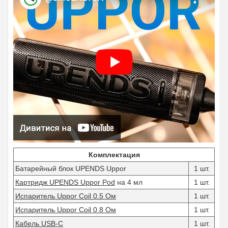
Комплектация
Батарейный блок UPENDS Uppor
1 шт.
Картридж UPENDS Uppor Pod
на 4 мл
1 шт.
Испаритель Uppor Coil 0.5 Ом
1 шт.
Испаритель Uppor Coil 0.8 Ом
1 шт.
Кабель USB-C
1 шт.