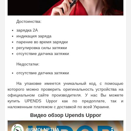
Достоинства:
зарядка 2А
индикация заряда
парение во время зарядки
регулировка силы затяжки
отсутствие датчика затяжки
Недостатки:
отсутствие датчика затяжки
На упаковке имеется уникальный код, с помощью
которого можно проверить оригинальность устройства на
официальном сайте производителя. У нас Вы можете
купить UPENDS Uppor как по предоплате, так и
наложенным платежом с доставкой по всей Украине.
Видео обзор Upends Uppor