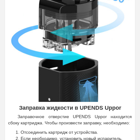
Заправка жидкости в UPENDS Uppor
Заправочное отверстие UPENDS Uppor находится
сбоку картриджа. Чтобы произвести заправку, необходимо:
Отсоединить картридж от устройства.
Если необходимо, установить новый испаритель.