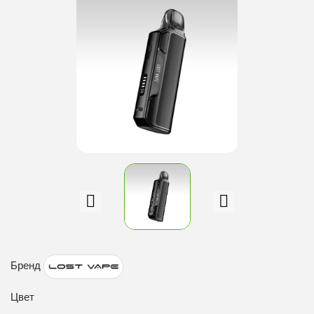
Бренд
Цвет