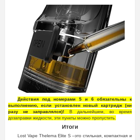
Действия под номерами 5 и 6 обязательны к
выполнению, если установлен новый картридж (ни
разу не заправлялся)!
В дальнейшем, во время
дозаправки жидкости, эти пункты можно пропустить.
Итоги
Lost Vape Thelema Elite S –это стильная, компактная и