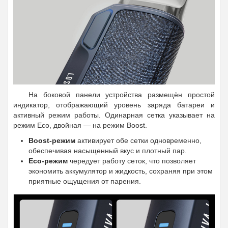
На боковой панели устройства размещён простой
индикатор, отображающий уровень заряда батареи и
активный режим работы. Одинарная сетка указывает на
режим Eco, двойная — на режим Boost.
Boost-режим
активирует обе сетки одновременно,
обеспечивая насыщенный вкус и плотный пар.
Eco-режим
чередует работу сеток, что позволяет
экономить аккумулятор и жидкость, сохраняя при этом
приятные ощущения от парения.