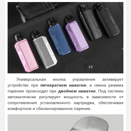
Универсальная кнопка управления активирует
устройство при
пятикратном нажатии
, а смена режима
парения происходит при
двойном нажатии
. Под система
автоматически регулирует мощность в зависимости от
сопротивления установленного картриджа, обеспечивая
комфортное и сбалансированное парение.