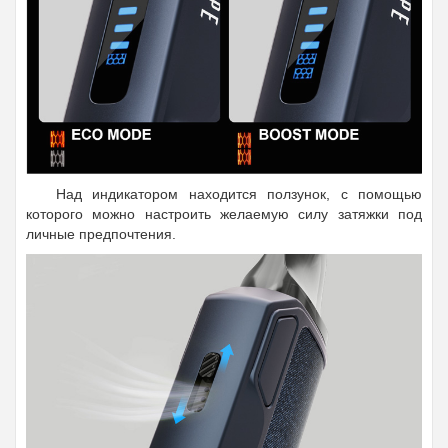
Над индикатором находится ползунок, с помощью
которого можно настроить желаемую силу затяжки под
личные предпочтения.