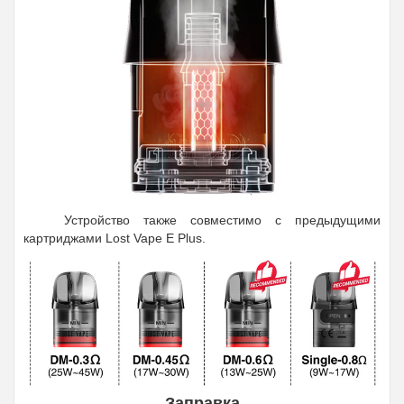
Устройство также совместимо с предыдущими
картриджами Lost Vape E Plus.
Заправка