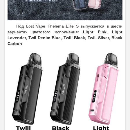
Под Lost Vape Thelema Elite S выпускается в шести
вариантах цветового исполнения:
Light Pink, Light
Lavender, Twil Denim Blue, Twill Black, Twill Silver, Black
Carbon
.