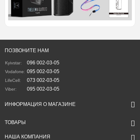
ПОЗВОНИТЕ НАМ
096 002-03-05
Kyivstar:
095 002-03-05
Vodafone:
073 002-03-05
LifeCell:
095 002-03-05
Viber:
ИНФОРМАЦИЯ О МАГАЗИНЕ
ТОВАРЫ
НАША КОМПАНИЯ