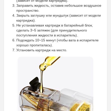
(зависит от модели картриджа).
Заправить жидкость, оставив небольшое воздушное
пространство.
Закрыть заглушку или мундштук (зависит от модели
картриджа).
Не устанавливая картридж в батарейный блок,
сделать 3~5 затяжек (для принудительного
поступления жидкости в испаритель).
Подождать 10~15 минут (чтобы вата в испарителе
хорошо пропиталась).
Установить картридж на место.