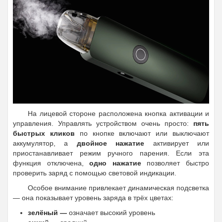
На лицевой стороне расположена кнопка активации и
управления. Управлять устройством очень просто:
пять
быстрых кликов
по кнопке включают или выключают
аккумулятор, а
двойное нажатие
активирует или
приостанавливает режим ручного парения. Если эта
функция отключена,
одно нажатие
позволяет быстро
проверить заряд с помощью световой индикации.
Особое внимание привлекает динамическая подсветка
— она показывает уровень заряда в трёх цветах:
зелёный —
означает высокий уровень