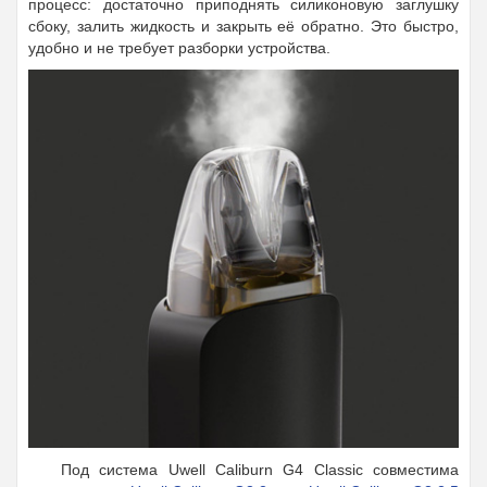
процесс: достаточно приподнять силиконовую заглушку
сбоку, залить жидкость и закрыть её обратно. Это быстро,
удобно и не требует разборки устройства.
Под система Uwell Caliburn G4 Classic совместима