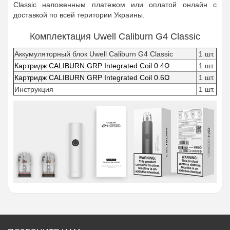
Classic наложенным платежом или оплатой онлайн с
доставкой по всей територии Украины.
Комплектация Uwell Caliburn G4 Classic
Аккумуляторный блок Uwell Caliburn G4 Classic
1 шт.
Картридж CALIBURN GRP Integrated Coil 0.4Ω
1 шт.
Картридж CALIBURN GRP Integrated Coil 0.6Ω
1 шт.
Инструкция
1 шт.