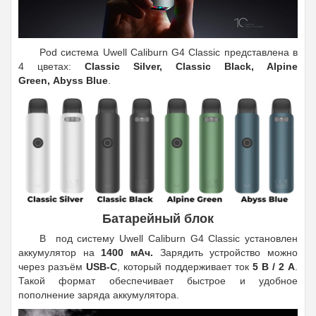
Pod система Uwell Caliburn G4 Classic представлена в
4 цветах:
Classic Silver, Classic Black, Alpine
Green, Abyss Blue
.
Батарейный блок
В под систему Uwell Caliburn G4 Classic установлен
аккумулятор на
1400 мАч.
Зарядить устройство можно
через разъём
USB-C
, который поддерживает ток
5 В / 2 А
.
Такой формат обеспечивает быстрое и удобное
пополнение заряда аккумулятора.