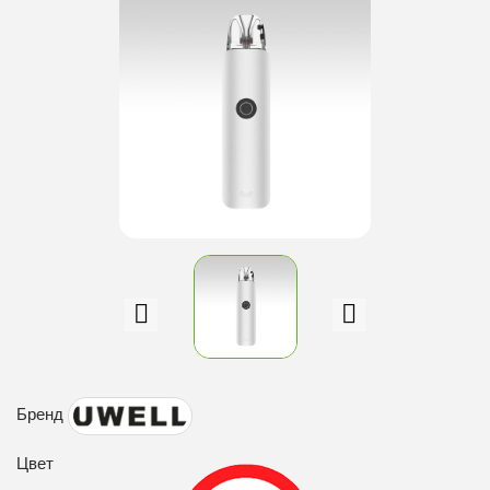
Бренд
Цвет