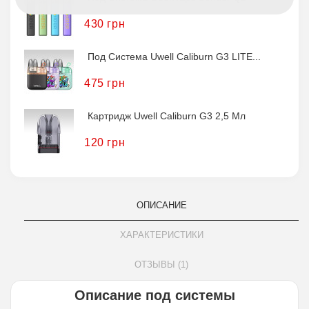
430 грн
Под Система Uwell Caliburn G3 LITE...
475 грн
Картридж Uwell Caliburn G3 2,5 Мл
120 грн
ОПИСАНИЕ
ХАРАКТЕРИСТИКИ
ОТЗЫВЫ (1)
Описание под системы