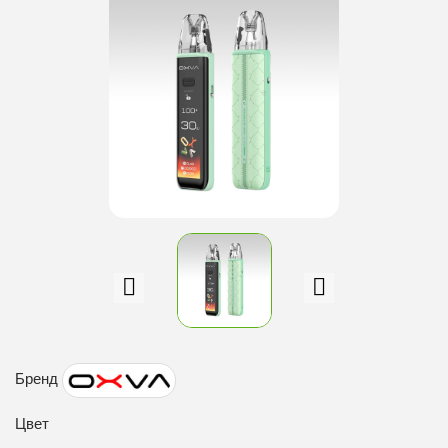
Бренд
Цвет