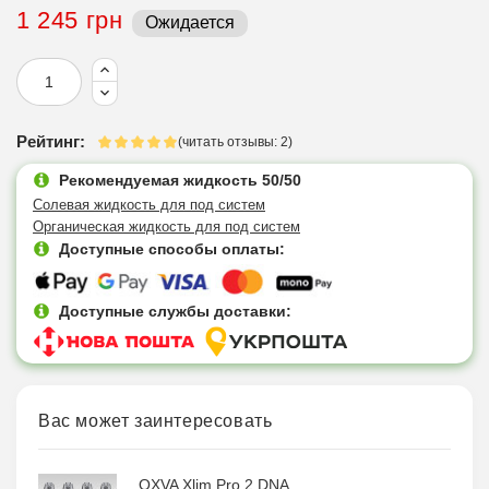
1 245 грн
Ожидается
Рейтинг:
(читать отзывы: 2)
Рекомендуемая жидкость 50/50
Солевая жидкость для под систем
Органическая жидкость для под систем
Доступные способы оплаты:
Доступные службы доставки:
Вас может заинтересовать
OXVA Xlim Pro 2 DNA