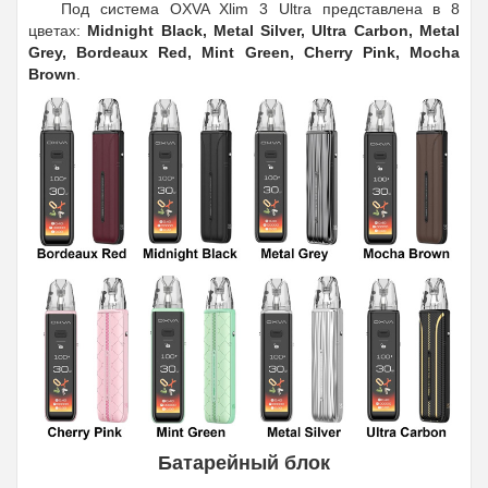
Под система OXVA Xlim 3 Ultra представлена в 8
цветах:
Midnight Black, Metal Silver, Ultra Carbon, Metal
Grey, Bordeaux Red, Mint Green, Cherry Pink, Mocha
Brown
.
Батарейный блок