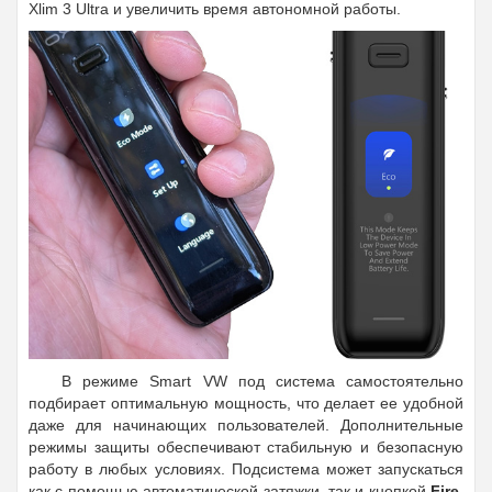
Xlim 3 Ultra и увеличить время автономной работы.
В режиме Smart VW под система самостоятельно
подбирает оптимальную мощность, что делает ее удобной
даже для начинающих пользователей. Дополнительные
режимы защиты обеспечивают стабильную и безопасную
работу в любых условиях. Подсистема может запускаться
как с помощью автоматической затяжки, так и кнопкой
Fire
,