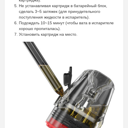
Не устанавливая картридж в батарейный блок,
сделать 3~5 затяжек (для принудительного
поступления жидкости в испаритель).
Подождать 10~15 минут (чтобы вата в испарителе
хорошо пропиталась).
Установить картридж на место.