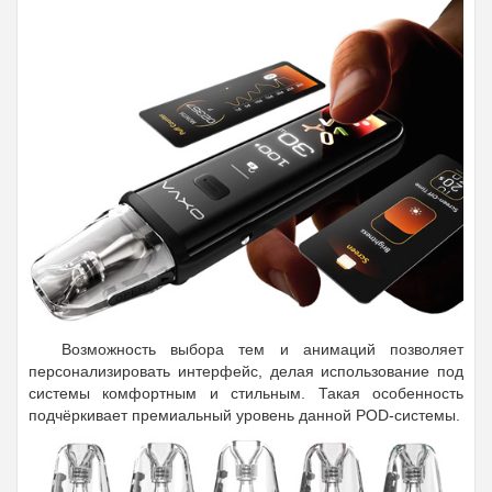
Возможность выбора тем и анимаций позволяет
персонализировать интерфейс, делая использование под
системы комфортным и стильным. Такая особенность
подчёркивает премиальный уровень данной POD-системы.