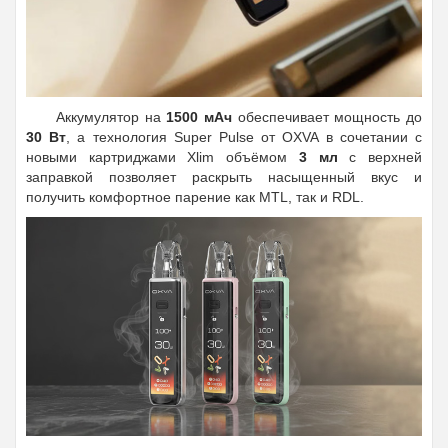
Аккумулятор на
1500 мАч
обеспечивает мощность до
30 Вт
, а технология Super Pulse от OXVA в сочетании с
новыми картриджами Xlim объёмом
3 мл
с верхней
заправкой позволяет раскрыть насыщенный вкус и
получить комфортное парение как MTL, так и RDL.