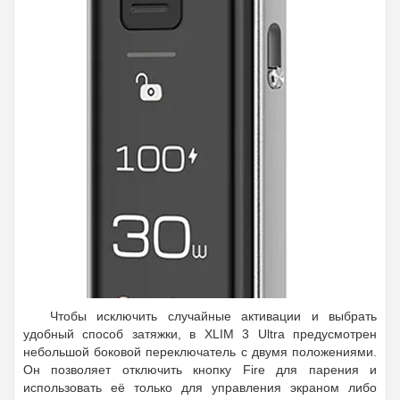
Чтобы исключить случайные активации и выбрать
удобный способ затяжки, в XLIM 3 Ultra предусмотрен
небольшой боковой переключатель с двумя положениями.
Он позволяет отключить кнопку Fire для парения и
использовать её только для управления экраном либо