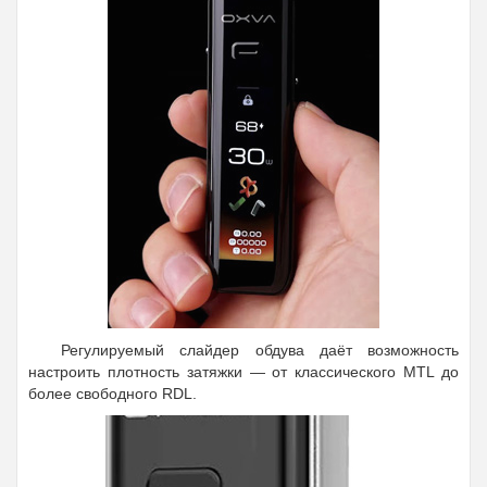
Регулируемый слайдер обдува даёт возможность
настроить плотность затяжки — от классического MTL до
более свободного RDL.