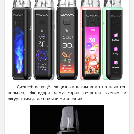
Дисплей оснащён защитным покрытием от отпечатков
пальцев, благодаря чему экран остаётся чистым и
аккуратным даже при частом касании.