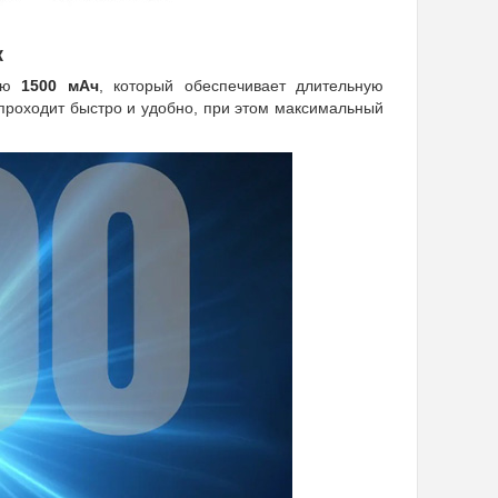
к
тью
1500 мАч
, который обеспечивает длительную
проходит быстро и удобно, при этом максимальный