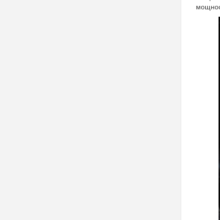
мощно