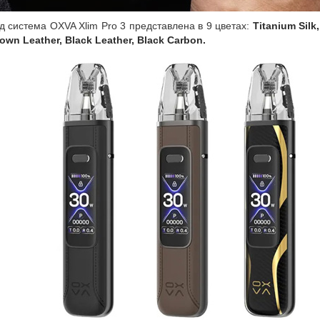
д система OXVA Xlim Pro 3 представлена в 9 цветах:
Titanium Silk
rown Leather, Black Leather, Black Carbon.