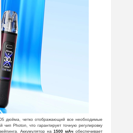
,05 дюйма, четко отображающий все необходимые
й чип Photon, что гарантирует точную регулировку
вейпинга. Аккумулятор на
1500 мАч
обеспечивает