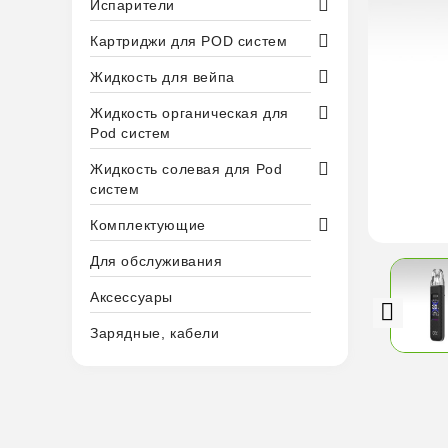
Испарители
Картриджи для POD систем
Жидкость для вейпа
Жидкость органическая для
Pod систем
Жидкость солевая для Pod
систем
Комплектующие
Для обслуживания
Аксессуары
Зарядные, кабели