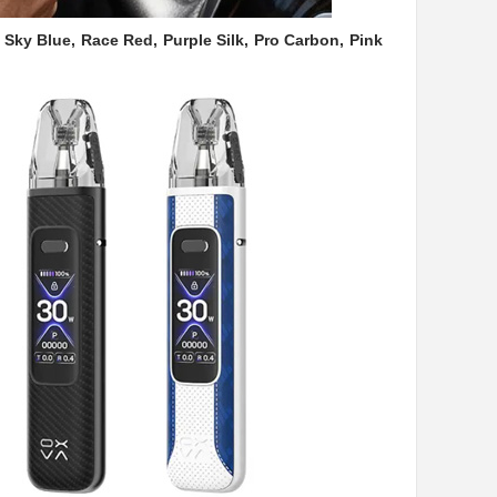
, Sky Blue, Race Red, Purple Silk, Pro Carbon, Pink