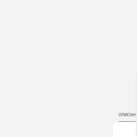
ОПИСАН