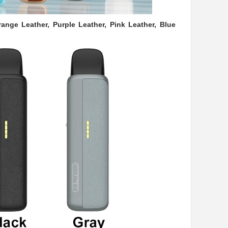
range Leather, Purple Leather, Pink Leather, Blue