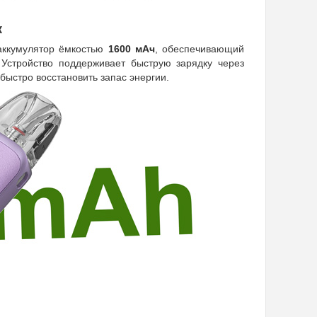
к
 аккумулятор ёмкостью
1600 мАч
, обеспечивающий
 Устройство поддерживает быструю зарядку через
 быстро восстановить запас энергии.