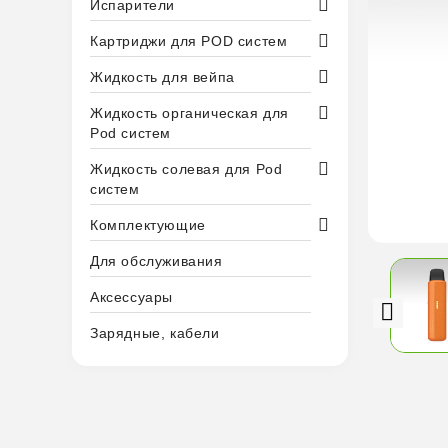
Испарители
Картриджи для POD систем
Жидкость для вейпа
Жидкость органическая для
Pod систем
Жидкость солевая для Pod
систем
Комплектующие
Для обслуживания
Аксессуары
Зарядные, кабели