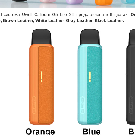
d система Uwell Caliburn G5 Lite SE представлена в 8 цветах:
O
, Brown Leather, White Leather, Gray Leather, Black Leather.