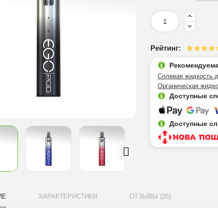
Рейтинг:
Рекомендуема
Солевая жидкость д
Органическая жидко
Доступные сп
Доступные сл
ИЕ
ХАРАКТЕРИСТИКИ
ОТЗЫВЫ (25)