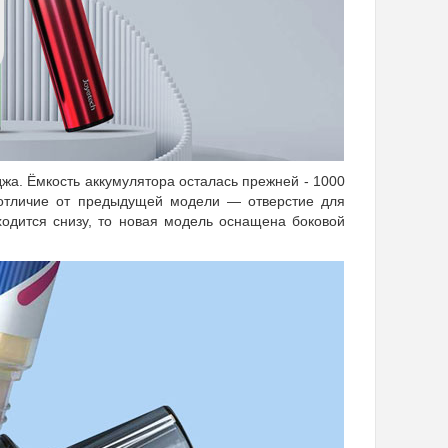
джа. Ёмкость аккумулятора осталась прежней - 1000
е отличие от предыдущей модели — отверстие для
одится снизу, то новая модель оснащена боковой