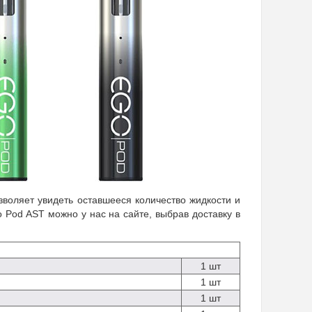
зволяет увидеть оставшееся количество жидкости и
 Pod AST можно у нас на сайте, выбрав доставку в
1 шт
1 шт
1 шт