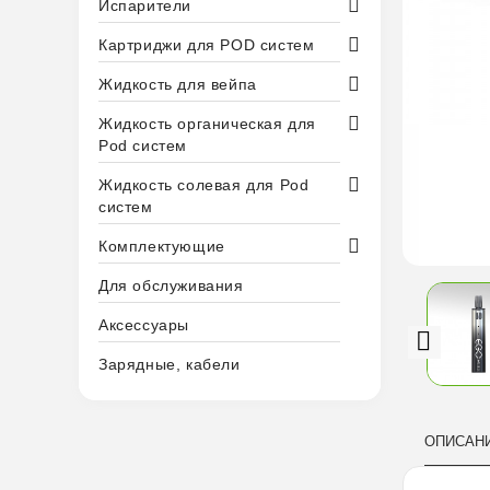
Испарители
Картриджи для POD систем
Жидкость для вейпа
Жидкость органическая для
Pod систем
Жидкость солевая для Pod
систем
Комплектующие
Для обслуживания
Аксессуары
Зарядные, кабели
ОПИСАН