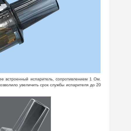
е встроенный испаритель, сопротивлением 1 Ом.
позволило увеличить срок службы испарителя до 20