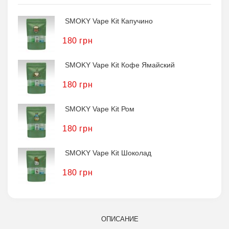
SMOKY Vape Kit Капучино
180 грн
SMOKY Vape Kit Кофе Ямайский
180 грн
SMOKY Vape Kit Ром
180 грн
SMOKY Vape Kit Шоколад
180 грн
ОПИСАНИЕ