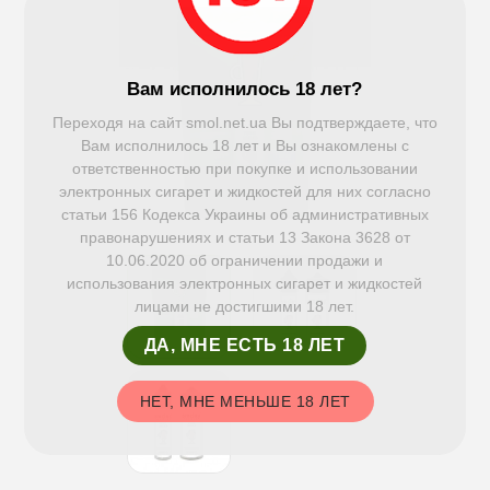
Вам исполнилось 18 лет?
Переходя на сайт smol.net.ua Вы подтверждаете, что
Вам исполнилось 18 лет и Вы ознакомлены с
ответственностью при покупке и использовании
электронных сигарет и жидкостей для них согласно
статьи 156 Кодекса Украины об административных
правонарушениях и статьи 13 Закона 3628 от
10.06.2020 об ограничении продажи и
использования электронных сигарет и жидкостей
лицами не достигшими 18 лет.
ДА, МНЕ ЕСТЬ 18 ЛЕТ
НЕТ, МНЕ МЕНЬШЕ 18 ЛЕТ