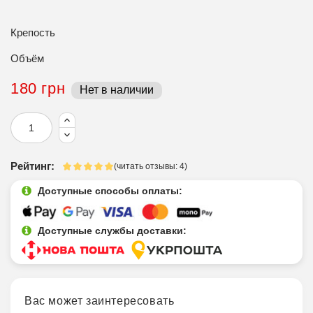
Крепость
Объём
180 грн
Нет в наличии
Рейтинг:
(читать отзывы: 4)
Доступные способы оплаты:
Доступные службы доставки:
Вас может заинтересовать