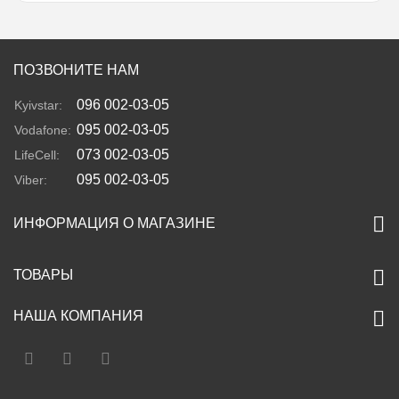
ПОЗВОНИТЕ НАМ
096 002-03-05
Kyivstar:
095 002-03-05
Vodafone:
073 002-03-05
LifeCell:
095 002-03-05
Viber:
ИНФОРМАЦИЯ О МАГАЗИНЕ
ТОВАРЫ
НАША КОМПАНИЯ