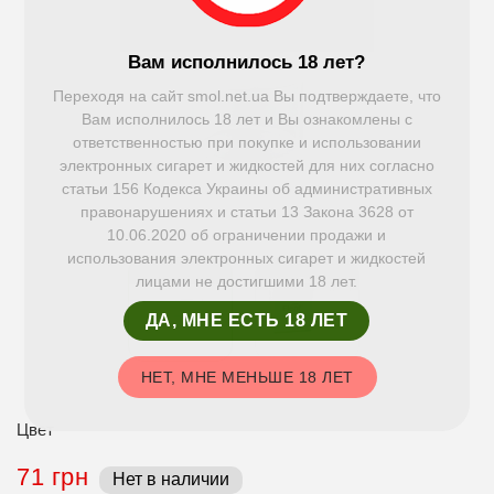
Вам исполнилось 18 лет?
Переходя на сайт smol.net.ua Вы подтверждаете, что
Вам исполнилось 18 лет и Вы ознакомлены с
ответственностью при покупке и использовании
электронных сигарет и жидкостей для них согласно
статьи 156 Кодекса Украины об административных
правонарушениях и статьи 13 Закона 3628 от
10.06.2020 об ограничении продажи и
использования электронных сигарет и жидкостей
лицами не достигшими 18 лет.
ДА, МНЕ ЕСТЬ 18 ЛЕТ
НЕТ, МНЕ МЕНЬШЕ 18 ЛЕТ
Цвет
71 грн
Нет в наличии