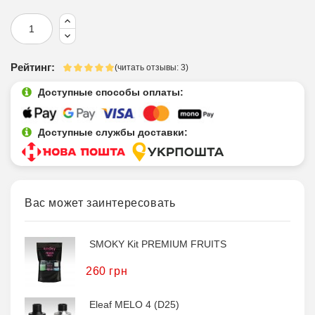
Рейтинг:
(читать отзывы: 3)
Доступные способы оплаты:
Доступные службы доставки:
Вас может заинтересовать
SMOKY Kit PREMIUM FRUITS
260 грн
Eleaf MELO 4 (D25)