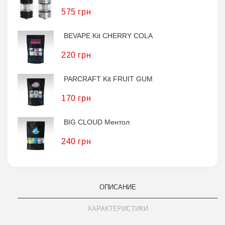
575 грн
BEVAPE Kit CHERRY COLA
220 грн
PARCRAFT Kit FRUIT GUM
170 грн
BIG CLOUD Ментол
240 грн
ОПИСАНИЕ
ХАРАКТЕРИСТИКИ