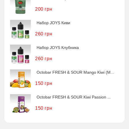
200 грн
Набор JOYS Киви
260 грн
Набор JOYS Клубника
260 грн
Octobar FRESH & SOUR Mango Kiwi (М...
150 грн
Octobar FRESH & SOUR Kiwi Passion ...
150 грн