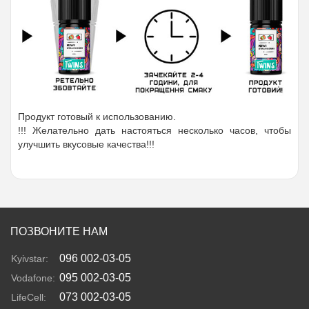
Продукт готовый к использованию.
!!! Желательно дать настояться несколько часов, чтобы
улучшить вкусовые качества!!!
ПОЗВОНИТЕ НАМ
096 002-03-05
Kyivstar:
095 002-03-05
Vodafone:
073 002-03-05
LifeCell: