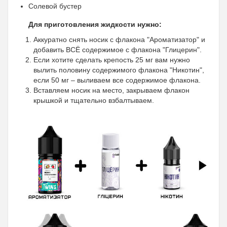
Солевой бустер
Для приготовления жидкости нужно:
Аккуратно снять носик с флакона "Ароматизатор" и
добавить ВСЁ содержимое с флакона "Глицерин".
Если хотите сделать крепость 25 мг вам нужно
вылить половину содержимого флакона "Никотин",
если 50 мг – выливаем все содержимое флакона.
Вставляем носик на место, закрываем флакон
крышкой и тщательно взбалтываем.