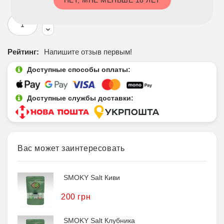
Рейтинг:
Напишите отзыв первым!
Доступные способы оплаты:
Доступные службы доставки:
Вас может заинтересовать
SMOKY Salt Киви
200 грн
SMOKY Salt Клубника